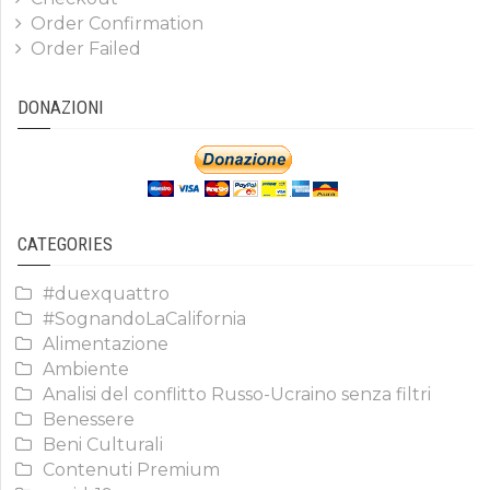
Order Confirmation
Order Failed
DONAZIONI
CATEGORIES
#duexquattro
#SognandoLaCalifornia
Alimentazione
Ambiente
Analisi del conflitto Russo-Ucraino senza filtri
Benessere
Beni Culturali
Contenuti Premium