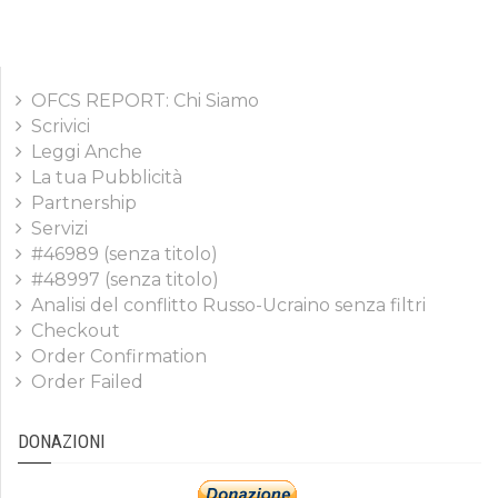
OFCS REPORT: Chi Siamo
Scrivici
Leggi Anche
La tua Pubblicità
Partnership
Servizi
#46989 (senza titolo)
#48997 (senza titolo)
Analisi del conflitto Russo-Ucraino senza filtri
Checkout
Order Confirmation
Order Failed
DONAZIONI