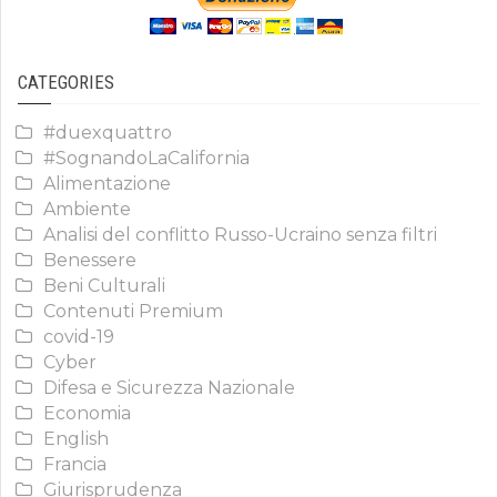
CATEGORIES
#duexquattro
#SognandoLaCalifornia
Alimentazione
Ambiente
Analisi del conflitto Russo-Ucraino senza filtri
Benessere
Beni Culturali
Contenuti Premium
covid-19
Cyber
Difesa e Sicurezza Nazionale
Economia
English
Francia
Giurisprudenza