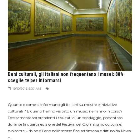
Beni culturali, gli italiani non frequentano i musei: 88%
sceglie tv per informarsi
19/10/2016 9:07 AM
Quanto e come si informano gli italiani su mostre e iniziative
culturali ? E quanti hanno visitato un museo nell’anno in corso?
Decisamente sorprendenti i risultati di un sondaggio, presentato
durante la quarta edizione del Festival del Giornalismo culturale,
svolto tra Urbino e Fano nello scorso fine settimana e diffuso da News
–...