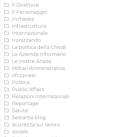
Il Direttore
Il Personaggio
Inchieste
Infrastrutture
Internazionale
Ironizzando
La politica della Chiodi
Le Aziende Informano
Le nostre Analisi
Militari Amministrativa
ofcs.press
Politica
Public Affairs
Relazioni Internazionali
Reportage
Salute
Sestante.blog
sicurezza sul lavoro
sociale