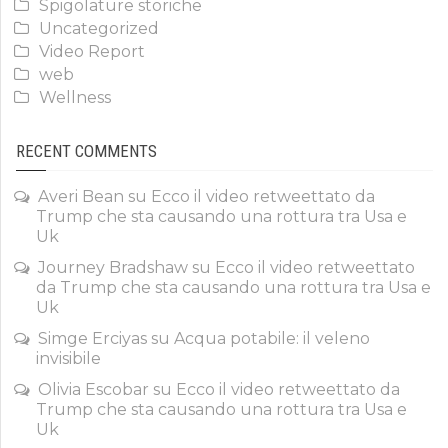
Spigolature storiche
Uncategorized
Video Report
web
Wellness
RECENT COMMENTS
Averi Bean
su
Ecco il video retweettato da
Trump che sta causando una rottura tra Usa e
Uk
Journey Bradshaw
su
Ecco il video retweettato
da Trump che sta causando una rottura tra Usa e
Uk
Simge Erciyas
su
Acqua potabile: il veleno
invisibile
Olivia Escobar
su
Ecco il video retweettato da
Trump che sta causando una rottura tra Usa e
Uk