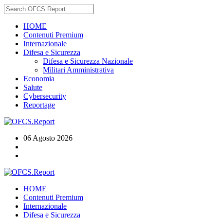
HOME
Contenuti Premium
Internazionale
Difesa e Sicurezza
Difesa e Sicurezza Nazionale
Militari Amministrativa
Economia
Salute
Cybersecurity
Reportage
06 Agosto 2026
HOME
Contenuti Premium
Internazionale
Difesa e Sicurezza