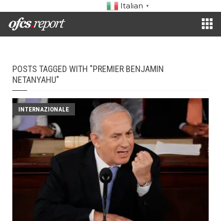
Italian
▼
POSTS TAGGED WITH "PREMIER BENJAMIN
NETANYAHU"
INTERNAZIONALE