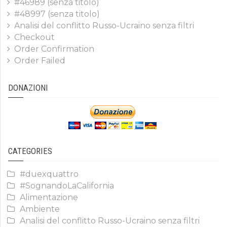
#46989 (senza titolo)
#48997 (senza titolo)
Analisi del conflitto Russo-Ucraino senza filtri
Checkout
Order Confirmation
Order Failed
DONAZIONI
CATEGORIES
#duexquattro
#SognandoLaCalifornia
Alimentazione
Ambiente
Analisi del conflitto Russo-Ucraino senza filtri