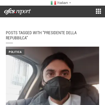
Italian
▼
POSTS TAGGED WITH "PRESIDENTE DELLA
REPUBBILCA"
POLITICA