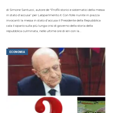
di Simone Santucci, autore de “Profili storici e sistematici della messa
in stato d’accusa” per Labparlmento.it Con folle riunite in piazza
invocanti la messa in stato d’accusa il Presidente della Repubblica
cala il sipario sulla più lunga crisi di governo della storia della
repubblica culminata, nelle ultime ore di ieri con la...
ECONOMIA