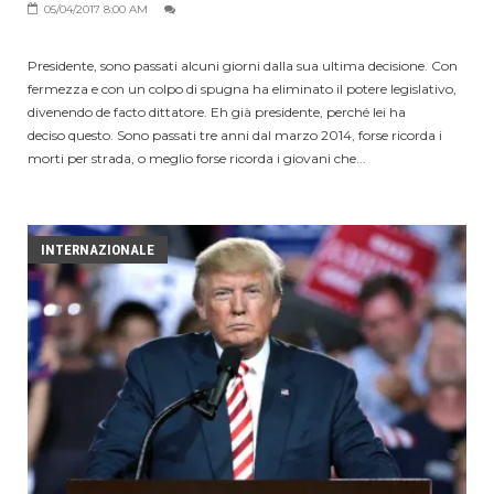
05/04/2017 8:00 AM
Presidente, sono passati alcuni giorni dalla sua ultima decisione. Con
fermezza e con un colpo di spugna ha eliminato il potere legislativo,
divenendo de facto dittatore. Eh già presidente, perché lei ha
deciso questo. Sono passati tre anni dal marzo 2014, forse ricorda i
morti per strada, o meglio forse ricorda i giovani che...
INTERNAZIONALE