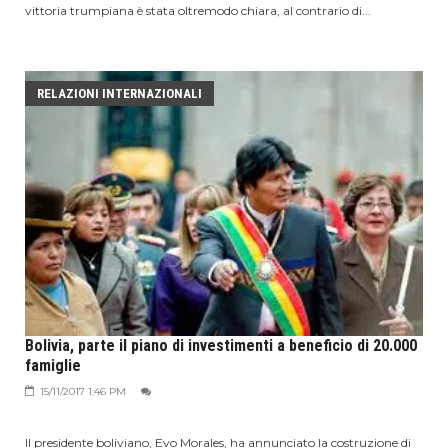
vittoria trumpiana è stata oltremodo chiara, al contrario di...
RELAZIONI INTERNAZIONALI
Bolivia, parte il piano di investimenti a beneficio di 20.000
famiglie
15/11/2017 1:46 PM
Il presidente boliviano, Evo Morales, ha annunciato la costruzione di