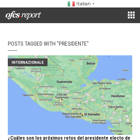
Italian
▼
POSTS TAGGED WITH "PRESIDENTE"
INTERNAZIONALE
¿Cuáles son los próximos retos del presidente electo de