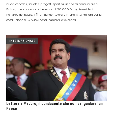
nuovi ospedali, scuole e progetti sportivi, in ​​diversi comuni tra cui
Potosi, che andranno a beneficio di 20.000 famiglie residenti
nell’area del paese. Il finanziamento è di almeno 171,3 milioni per la
costruzione di 13 nuovi centri sanitari e 75 centri...
INTERNAZIONALE
Lettera a Maduro, il conducente che non sa 'guidare' un
Paese