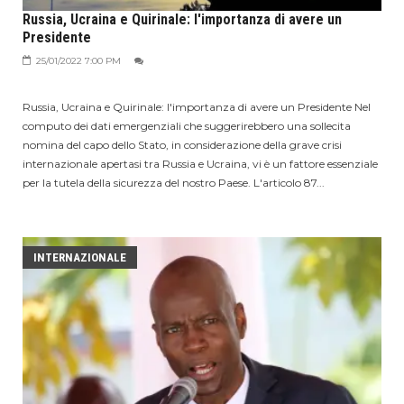
Russia, Ucraina e Quirinale: l'importanza di avere un
Presidente
25/01/2022 7:00 PM
Russia, Ucraina e Quirinale: l'importanza di avere un Presidente Nel
computo dei dati emergenziali che suggerirebbero una sollecita
nomina del capo dello Stato, in considerazione della grave crisi
internazionale apertasi tra Russia e Ucraina, vi è un fattore essenziale
per la tutela della sicurezza del nostro Paese. L'articolo 87...
INTERNAZIONALE