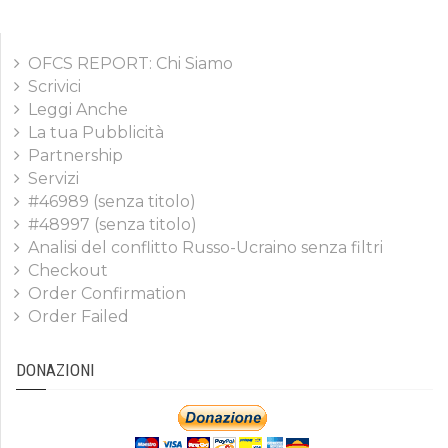
OFCS REPORT: Chi Siamo
Scrivici
Leggi Anche
La tua Pubblicità
Partnership
Servizi
#46989 (senza titolo)
#48997 (senza titolo)
Analisi del conflitto Russo-Ucraino senza filtri
Checkout
Order Confirmation
Order Failed
DONAZIONI