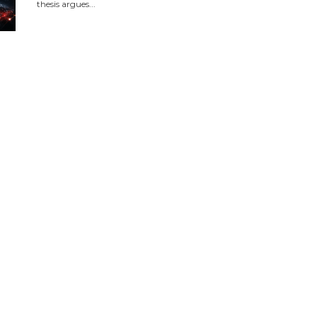
thesis argues...