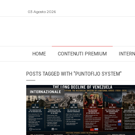
03 Agosto 2026
HOME
CONTENUTI PREMIUM
INTER
POSTS TAGGED WITH "PUNTOFIJO SYSTEM"
INTERNAZIONALE