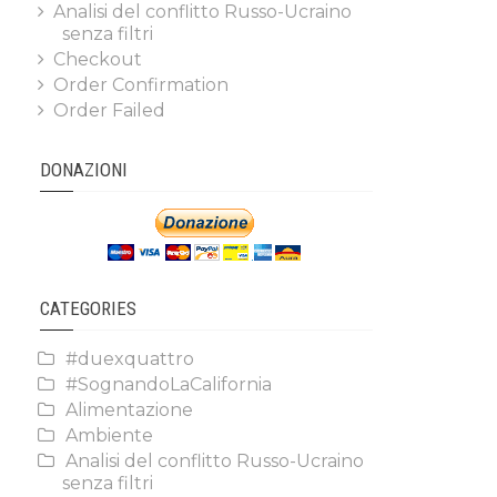
Analisi del conflitto Russo-Ucraino
senza filtri
Checkout
Order Confirmation
Order Failed
DONAZIONI
CATEGORIES
#duexquattro
#SognandoLaCalifornia
Alimentazione
Ambiente
Analisi del conflitto Russo-Ucraino
senza filtri