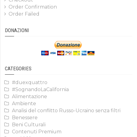
Order Confirmation
Order Failed
DONAZIONI
CATEGORIES
#duexquattro
#SognandoLaCalifornia
Alimentazione
Ambiente
Analisi del conflitto Russo-Ucraino senza filtri
Benessere
Beni Culturali
Contenuti Premium