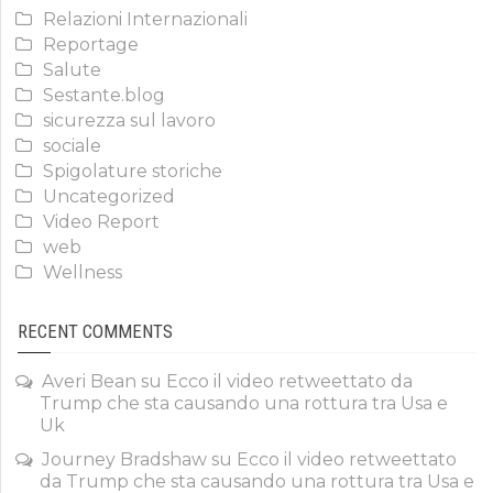
Relazioni Internazionali
Reportage
Salute
Sestante.blog
sicurezza sul lavoro
sociale
Spigolature storiche
Uncategorized
Video Report
web
Wellness
RECENT COMMENTS
Averi Bean
su
Ecco il video retweettato da
Trump che sta causando una rottura tra Usa e
Uk
Journey Bradshaw
su
Ecco il video retweettato
da Trump che sta causando una rottura tra Usa e