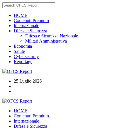
HOME
Contenuti Premium
Internazionale
Difesa e Sicurezza
Difesa e Sicurezza Nazionale
Militari Amministrativa
Economia
Salute
Cybersecurity
Reportage
25 Luglio 2026
HOME
Contenuti Premium
Internazionale
Difesa e Sicurezza