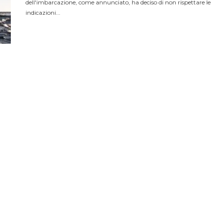
dell'imbarcazione, come annunciato, ha deciso di non rispettare le
indicazioni...