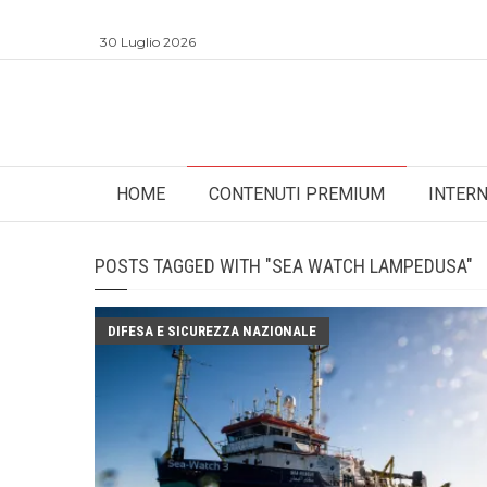
30 Luglio 2026
HOME
CONTENUTI PREMIUM
INTER
POSTS TAGGED WITH "SEA WATCH LAMPEDUSA"
DIFESA E SICUREZZA NAZIONALE