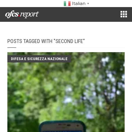
Italian
▼
POSTS TAGGED WITH "SECOND LIFE"
DIFESA E SICUREZZA NAZIONALE