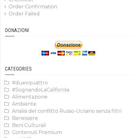
Order Confirmation
Order Failed
DONAZIONI
CATEGORIES
#duexquattro
#SognandoLaCalifornia
Alimentazione
Ambiente
Analisi del conflitto Russo-Ucraino senza filtri
Benessere
Beni Culturali
Contenuti Premium