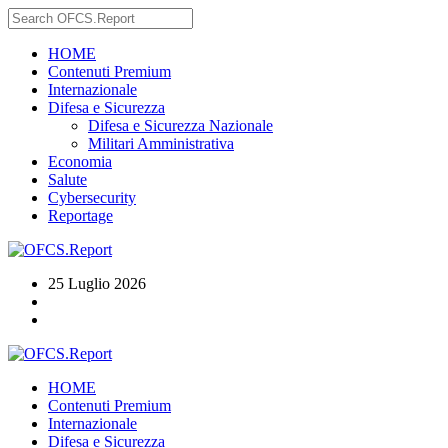
HOME
Contenuti Premium
Internazionale
Difesa e Sicurezza
Difesa e Sicurezza Nazionale
Militari Amministrativa
Economia
Salute
Cybersecurity
Reportage
25 Luglio 2026
HOME
Contenuti Premium
Internazionale
Difesa e Sicurezza