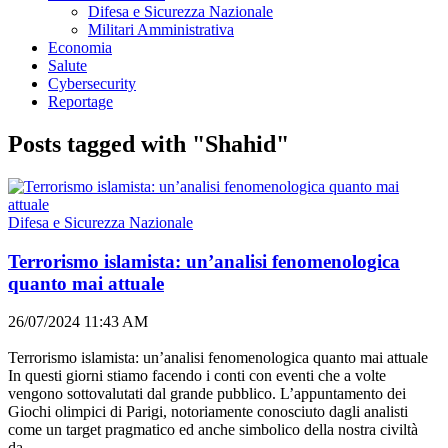
Difesa e Sicurezza Nazionale
Militari Amministrativa
Economia
Salute
Cybersecurity
Reportage
Posts tagged with "Shahid"
Difesa e Sicurezza Nazionale
Terrorismo islamista: un’analisi fenomenologica
quanto mai attuale
26/07/2024 11:43 AM
Terrorismo islamista: un’analisi fenomenologica quanto mai attuale
In questi giorni stiamo facendo i conti con eventi che a volte
vengono sottovalutati dal grande pubblico. L’appuntamento dei
Giochi olimpici di Parigi, notoriamente conosciuto dagli analisti
come un target pragmatico ed anche simbolico della nostra civiltà
da...