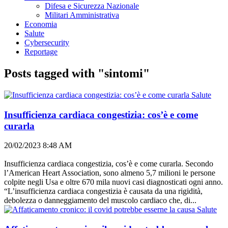
Difesa e Sicurezza Nazionale
Militari Amministrativa
Economia
Salute
Cybersecurity
Reportage
Posts tagged with "sintomi"
Salute
Insufficienza cardiaca congestizia: cos’è e come
curarla
20/02/2023 8:48 AM
Insufficienza cardiaca congestizia, cos’è e come curarla. Secondo
l’American Heart Association, sono almeno 5,7 milioni le persone
colpite negli Usa e oltre 670 mila nuovi casi diagnosticati ogni anno.
“L’insufficienza cardiaca congestizia è causata da una rigidità,
debolezza o danneggiamento del muscolo cardiaco che, di...
Salute