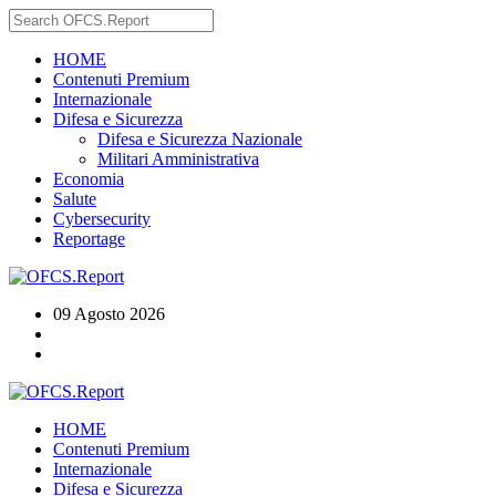
HOME
Contenuti Premium
Internazionale
Difesa e Sicurezza
Difesa e Sicurezza Nazionale
Militari Amministrativa
Economia
Salute
Cybersecurity
Reportage
09 Agosto 2026
HOME
Contenuti Premium
Internazionale
Difesa e Sicurezza