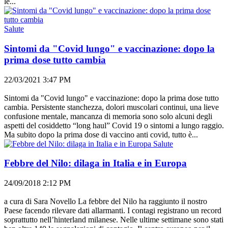
le...
Salute
Sintomi da "Covid lungo" e vaccinazione: dopo la
prima dose tutto cambia
22/03/2021 3:47 PM
Sintomi da "Covid lungo" e vaccinazione: dopo la prima dose tutto
cambia. Persistente stanchezza, dolori muscolari continui, una lieve
confusione mentale, mancanza di memoria sono solo alcuni degli
aspetti del cosiddetto “long haul” Covid 19 o sintomi a lungo raggio.
Ma subito dopo la prima dose di vaccino anti covid, tutto è...
Salute
Febbre del Nilo: dilaga in Italia e in Europa
24/09/2018 2:12 PM
a cura di Sara Novello La febbre del Nilo ha raggiunto il nostro
Paese facendo rilevare dati allarmanti. I contagi registrano un record
soprattutto nell’hinterland milanese. Nelle ultime settimane sono stati