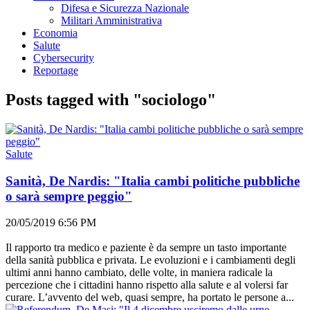
Difesa e Sicurezza Nazionale
Militari Amministrativa
Economia
Salute
Cybersecurity
Reportage
Posts tagged with "sociologo"
Salute
Sanità, De Nardis: "Italia cambi politiche pubbliche
o sarà sempre peggio"
20/05/2019 6:56 PM
Il rapporto tra medico e paziente è da sempre un tasto importante
della sanità pubblica e privata. Le evoluzioni e i cambiamenti degli
ultimi anni hanno cambiato, delle volte, in maniera radicale la
percezione che i cittadini hanno rispetto alla salute e al volersi far
curare. L’avvento del web, quasi sempre, ha portato le persone a...