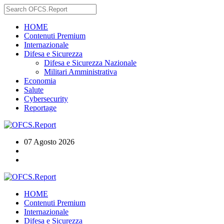
HOME
Contenuti Premium
Internazionale
Difesa e Sicurezza
Difesa e Sicurezza Nazionale
Militari Amministrativa
Economia
Salute
Cybersecurity
Reportage
07 Agosto 2026
HOME
Contenuti Premium
Internazionale
Difesa e Sicurezza