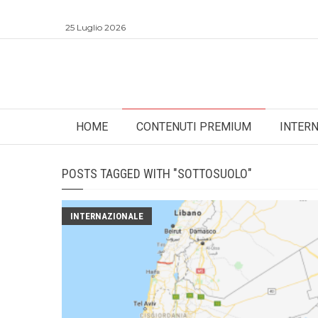
25 Luglio 2026
HOME
CONTENUTI PREMIUM
INTER
POSTS TAGGED WITH "SOTTOSUOLO"
INTERNAZIONALE