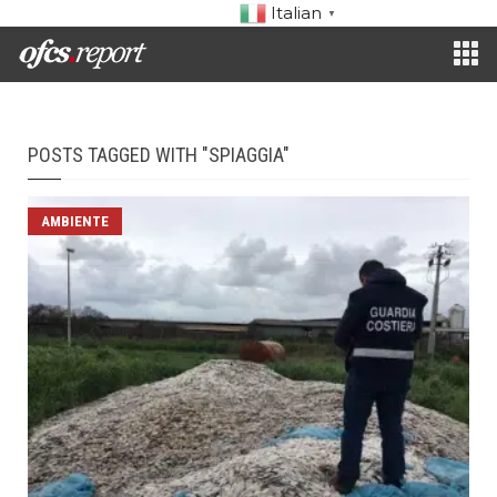
Italian
▼
POSTS TAGGED WITH "SPIAGGIA"
AMBIENTE