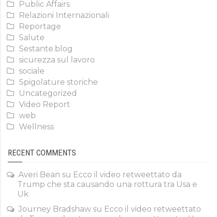
Public Affairs
Relazioni Internazionali
Reportage
Salute
Sestante.blog
sicurezza sul lavoro
sociale
Spigolature storiche
Uncategorized
Video Report
web
Wellness
RECENT COMMENTS
Averi Bean
su
Ecco il video retweettato da
Trump che sta causando una rottura tra Usa e
Uk
Journey Bradshaw
su
Ecco il video retweettato