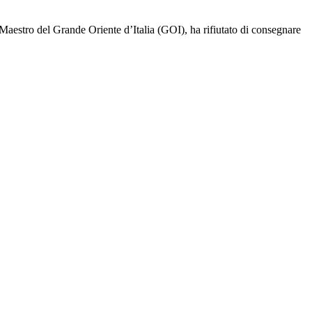
n Maestro del Grande Oriente d’Italia (GOI), ha rifiutato di consegnare