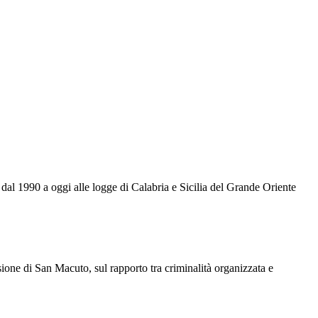
 dal 1990 a oggi alle logge di Calabria e Sicilia del Grande Oriente
sione di San Macuto, sul rapporto tra criminalità organizzata e