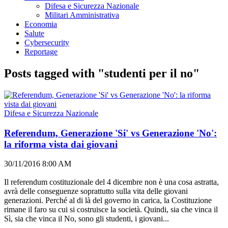
Difesa e Sicurezza Nazionale
Militari Amministrativa
Economia
Salute
Cybersecurity
Reportage
Posts tagged with "studenti per il no"
Difesa e Sicurezza Nazionale
Referendum, Generazione 'Si' vs Generazione 'No':
la riforma vista dai giovani
30/11/2016 8:00 AM
Il referendum costituzionale del 4 dicembre non è una cosa astratta,
avrà delle conseguenze soprattutto sulla vita delle giovani
generazioni. Perché al di là del governo in carica, la Costituzione
rimane il faro su cui si costruisce la società. Quindi, sia che vinca il
Sì, sia che vinca il No, sono gli studenti, i giovani...