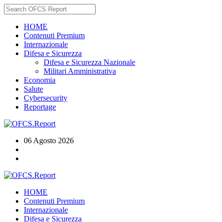
HOME
Contenuti Premium
Internazionale
Difesa e Sicurezza
Difesa e Sicurezza Nazionale
Militari Amministrativa
Economia
Salute
Cybersecurity
Reportage
06 Agosto 2026
HOME
Contenuti Premium
Internazionale
Difesa e Sicurezza