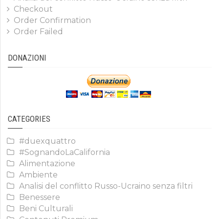
Checkout
Order Confirmation
Order Failed
DONAZIONI
CATEGORIES
#duexquattro
#SognandoLaCalifornia
Alimentazione
Ambiente
Analisi del conflitto Russo-Ucraino senza filtri
Benessere
Beni Culturali