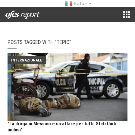
Italian
▼
POSTS TAGGED WITH "TEPIC"
INTERNAZIONALE
"La droga in Messico è un affare per tutti, Stati Uniti
inclusi"