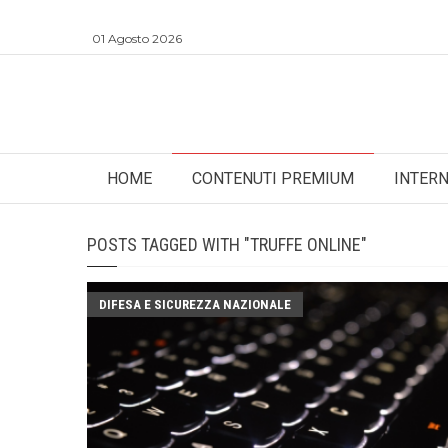
01 Agosto 2026
HOME
CONTENUTI PREMIUM
INTER
POSTS TAGGED WITH "TRUFFE ONLINE"
DIFESA E SICUREZZA NAZIONALE