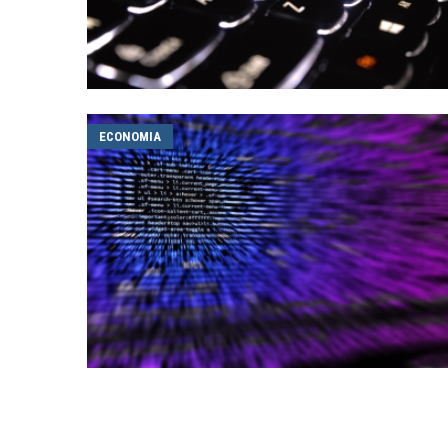
ECONOMIA