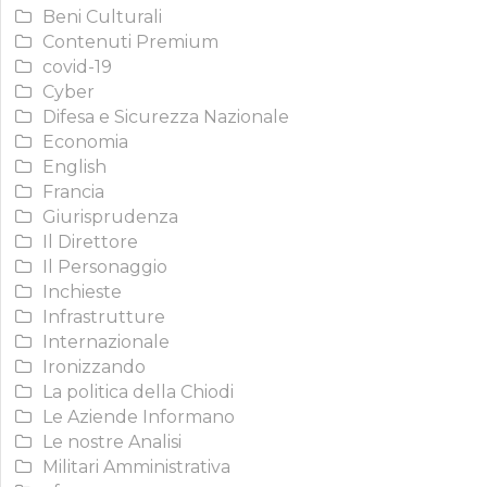
Beni Culturali
Contenuti Premium
covid-19
Cyber
Difesa e Sicurezza Nazionale
Economia
English
Francia
Giurisprudenza
Il Direttore
Il Personaggio
Inchieste
Infrastrutture
Internazionale
Ironizzando
La politica della Chiodi
Le Aziende Informano
Le nostre Analisi
Militari Amministrativa