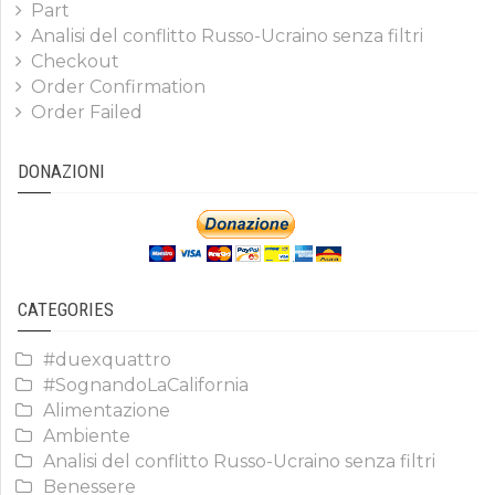
Part
Analisi del conflitto Russo-Ucraino senza filtri
Checkout
Order Confirmation
Order Failed
DONAZIONI
CATEGORIES
#duexquattro
#SognandoLaCalifornia
Alimentazione
Ambiente
Analisi del conflitto Russo-Ucraino senza filtri
Benessere