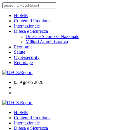
HOME
Contenuti Premium
Internazionale
Difesa e Sicurezza
Difesa e Sicurezza Nazionale
Militari Amministrativa
Economia
Salute
Cybersecurity
Reportage
03 Agosto 2026
HOME
Contenuti Premium
Internazionale
Difesa e Sicurezza