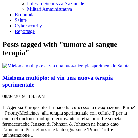
Difesa e Sicurezza Nazionale
Militari Amministrativa
Economia
Salute
Cybersecurity
Reportage
Posts tagged with "tumore al sangue
terapia"
Salute
Mieloma multiplo: al via una nuova terapia
sperimentale
08/04/2019 11:43 AM
L’Agenzia Europea del farmaco ha concesso la designazione 'Prime'
, PriorityMedicines, alla terapia sperimentale con cellule T per la
cura del mieloma multiplo recidivante o refrattario. Le società
farmaceutiche Janssen di Johnson & Johnson ne hanno dato
l’annuncio. Per definizione la designazione 'Prime' “offre
un'interazione...