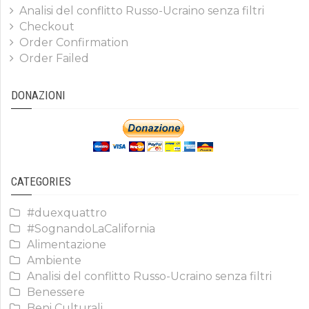
Analisi del conflitto Russo-Ucraino senza filtri
Checkout
Order Confirmation
Order Failed
DONAZIONI
CATEGORIES
#duexquattro
#SognandoLaCalifornia
Alimentazione
Ambiente
Analisi del conflitto Russo-Ucraino senza filtri
Benessere
Beni Culturali