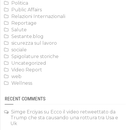
Politica
Public Affairs
Relazioni Internazionali
Reportage
Salute
Sestante.blog
sicurezza sul lavoro
sociale
Spigolature storiche
Uncategorized
Video Report
web
Wellness
RECENT COMMENTS
Simge Erciyas
su
Ecco il video retweettato da
Trump che sta causando una rottura tra Usa e
Uk