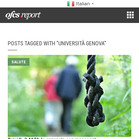
Italian
▼
POSTS TAGGED WITH "UNIVERSITÀ GENOVA"
SALUTE