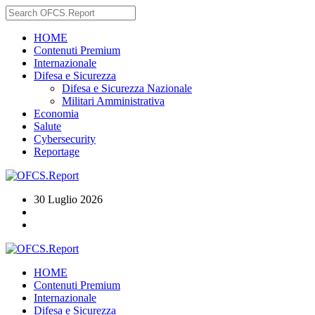
HOME
Contenuti Premium
Internazionale
Difesa e Sicurezza
Difesa e Sicurezza Nazionale
Militari Amministrativa
Economia
Salute
Cybersecurity
Reportage
30 Luglio 2026
HOME
Contenuti Premium
Internazionale
Difesa e Sicurezza