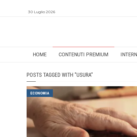
30 Luglio 2026
HOME
CONTENUTI PREMIUM
INTER
POSTS TAGGED WITH "USURA"
ECONOMIA