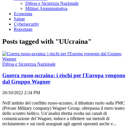
Difesa e Sicurezza Nazionale
Militari Amministrativa
Economia
Salute
Cybersecurity
Reportage
Posts tagged with "UUcraina"
Difesa e Sicurezza Nazionale
Guerra russo-ucraina: i rischi per l'Europa vengono
dal Gruppo Wagner
26/10/2022 2:34 PM
Nell’ambito del conflitto russo-ucraino, il dibattuto ruolo sulla PMC
(Private Military company) Wagner Group, oltrepassa il mero teatro
dello scontro bellico. Un’analisi diretta svolta sui canali di
comunicazione del Wagner, induce a riflettere sui metodi di
reclutamento e sui ruoli assegnati agli agenti operanti anche e...