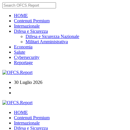
HOME
Contenuti Premium
Internazionale
Difesa e Sicurezza
Difesa e Sicurezza Nazionale
Militari Amministrativa
Economia
Salute
Cybersecurity
Reportage
30 Luglio 2026
HOME
Contenuti Premium
Internazionale
Difesa e Sicurezza