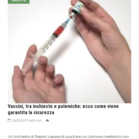
Vaccini, tra inchieste e polemiche: ecco come viene
garantita la sicurezza
03/05/2017 8:00 AM
Un’inchiesta di Report capace di suscitare un clamore mediatico non