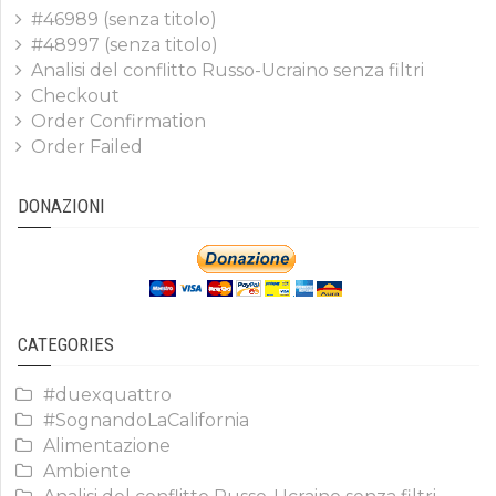
#46989 (senza titolo)
#48997 (senza titolo)
Analisi del conflitto Russo-Ucraino senza filtri
Checkout
Order Confirmation
Order Failed
DONAZIONI
CATEGORIES
#duexquattro
#SognandoLaCalifornia
Alimentazione
Ambiente