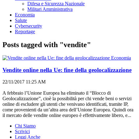
Difesa e Sicurezza Nazionale
Militari Amministrativa
Economia
Salute
Cybersecurity
Reportage
Posts tagged with "vendite"
Economia
Vendite online nella Ue: fine della geolocalizzazione
22/11/2017 11:25 AM
A febbraio l’Unione Europea ha eliminato il “Blocco di
Geolocalizzazione”, cioè la possibilità per chi vende beni o servizi
online di escludere gli utenti che venivano identificati, tramite IP,
come provenienti da un’altra area dell’Unione Europea. Quindi ora
il mercato delle vendite online europeo è effettivamente libero, e...
Chi Siamo
Scrivici
Leggi Anche