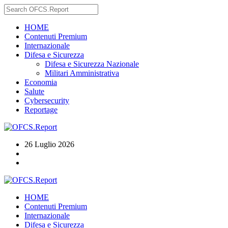
HOME
Contenuti Premium
Internazionale
Difesa e Sicurezza
Difesa e Sicurezza Nazionale
Militari Amministrativa
Economia
Salute
Cybersecurity
Reportage
26 Luglio 2026
HOME
Contenuti Premium
Internazionale
Difesa e Sicurezza