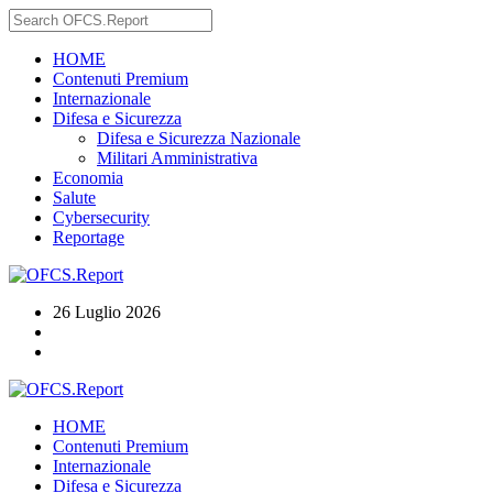
HOME
Contenuti Premium
Internazionale
Difesa e Sicurezza
Difesa e Sicurezza Nazionale
Militari Amministrativa
Economia
Salute
Cybersecurity
Reportage
26 Luglio 2026
HOME
Contenuti Premium
Internazionale
Difesa e Sicurezza