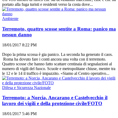
portato alla fuga turisti e residenti verso la costa dove...
Ambiente
Terremoto, quattro scosse sentite a Roma: panico ma
nessun danno
18/01/2017 8:22 PM
Dopo la prima scossa è gia panico. La seconda ha generato il caos.
Roma ha dovuto fare i conti ancora una volta con il terremoto.
Quattro scosse che hanno fatto scattare centinaia di segnalazioni al
numero di vigili del fuoco. Scuole e metropolitane chiuse, mentre tra
le 12 e le 14 il traffico è impazzito. «Siamo al Centro operativo...
Difesa e Sicurezza Nazionale
Terremoto: a Norcia, Ancarano e Castelvecchio il
lavoro dei vigili e della protezione civile/FOTO
18/01/2017 5:46 PM