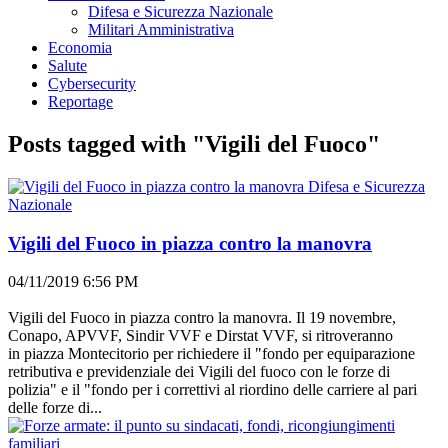
Difesa e Sicurezza Nazionale
Militari Amministrativa
Economia
Salute
Cybersecurity
Reportage
Posts tagged with "Vigili del Fuoco"
Difesa e Sicurezza
Nazionale
Vigili del Fuoco in piazza contro la manovra
04/11/2019 6:56 PM
Vigili del Fuoco in piazza contro la manovra. Il 19 novembre,
Conapo, APVVF, Sindir VVF e Dirstat VVF, si ritroveranno
in piazza Montecitorio per richiedere il "fondo per equiparazione
retributiva e previdenziale dei Vigili del fuoco con le forze di
polizia" e il "fondo per i correttivi al riordino delle carriere al pari
delle forze di...