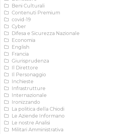
Beni Culturali
Contenuti Premium
covid-19
Cyber
Difesa e Sicurezza Nazionale
Economia
English
Francia
Giurisprudenza
Il Direttore
Il Personaggio
Inchieste
Infrastrutture
Internazionale
Ironizzando
La politica della Chiodi
Le Aziende Informano
Le nostre Analisi
Militari Amministrativa