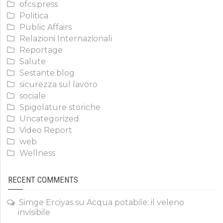
ofcs.press
Politica
Public Affairs
Relazioni Internazionali
Reportage
Salute
Sestante.blog
sicurezza sul lavoro
sociale
Spigolature storiche
Uncategorized
Video Report
web
Wellness
RECENT COMMENTS
Simge Erciyas
su
Acqua potabile: il veleno
invisibile