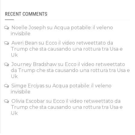
RECENT COMMENTS
Noelle Joseph
su
Acqua potabile: il veleno
invisibile
Averi Bean
su
Ecco il video retweettato da
Trump che sta causando una rottura tra Usa e
Uk
Journey Bradshaw
su
Ecco il video retweettato
da Trump che sta causando una rottura tra Usa e
Uk
Simge Erciyas
su
Acqua potabile: il veleno
invisibile
Olivia Escobar
su
Ecco il video retweettato da
Trump che sta causando una rottura tra Usa e
Uk