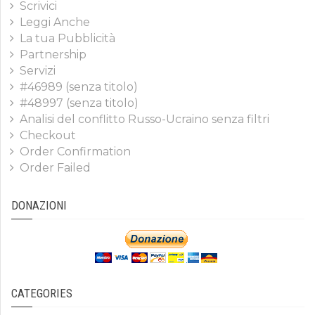
Scrivici
Leggi Anche
La tua Pubblicità
Partnership
Servizi
#46989 (senza titolo)
#48997 (senza titolo)
Analisi del conflitto Russo-Ucraino senza filtri
Checkout
Order Confirmation
Order Failed
DONAZIONI
CATEGORIES