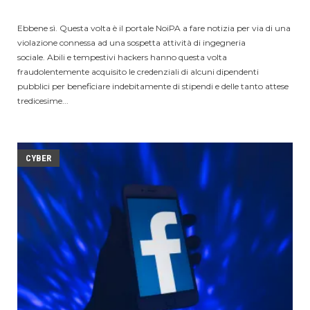
Ebbene sì. Questa volta è il portale NoiPA a fare notizia per via di una
violazione connessa ad una sospetta attività di ingegneria
sociale. Abili e tempestivi hackers hanno questa volta
fraudolentemente acquisito le credenziali di alcuni dipendenti
pubblici per beneficiare indebitamente di stipendi e delle tanto attese
tredicesime...
CYBER