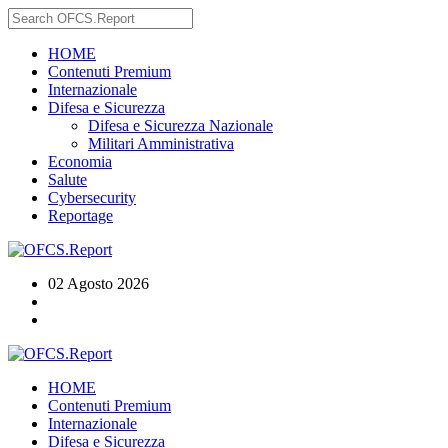
HOME
Contenuti Premium
Internazionale
Difesa e Sicurezza
Difesa e Sicurezza Nazionale
Militari Amministrativa
Economia
Salute
Cybersecurity
Reportage
02 Agosto 2026
HOME
Contenuti Premium
Internazionale
Difesa e Sicurezza