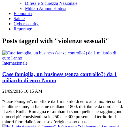
Difesa e Sicurezza Nazionale
Militari Amministrativa
Economia
Salute
Cybersecurity
Reportage
Posts tagged with "violenze sessuali"
Internazionale
Case famiglia, un business (senza controllo?) da 1
miliardo di euro l'anno
21/09/2016 10:15 AM
“Case Famiglia”: un affare da 1 miliardo di euro all'anno. Secondo
le ultime stime, in Italia ne risultano 1800, distribuite da nord a sud.
Lazio, Emilia Romagna e Lombardia sono quelle che raggiungono
numeri più consistenti tra le 250 e le 300 presenti sul territorio. I
minori fuori dalle loro case d’origine sono quasi...