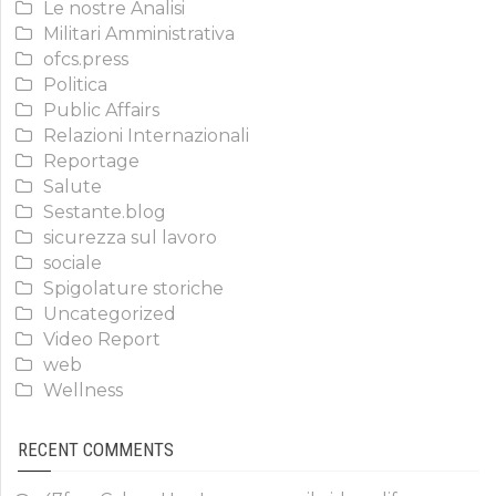
Le nostre Analisi
Militari Amministrativa
ofcs.press
Politica
Public Affairs
Relazioni Internazionali
Reportage
Salute
Sestante.blog
sicurezza sul lavoro
sociale
Spigolature storiche
Uncategorized
Video Report
web
Wellness
RECENT COMMENTS