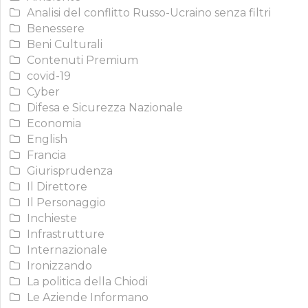
Analisi del conflitto Russo-Ucraino senza filtri
Benessere
Beni Culturali
Contenuti Premium
covid-19
Cyber
Difesa e Sicurezza Nazionale
Economia
English
Francia
Giurisprudenza
Il Direttore
Il Personaggio
Inchieste
Infrastrutture
Internazionale
Ironizzando
La politica della Chiodi
Le Aziende Informano