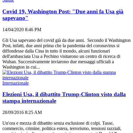
Covid 19, Washington Post: "Due anni fa Usa già
sapevano"
14/04/2020 8:46 PM
Gli Usa sapevano del covid già da due anni. Secondo il Washington
Post, infatti, due anni prima che la pandemia del coronavirus si
diffondesse dalla Cina in tutto il mondo, alcuni funzionari
dell'ambasciata Usa a Pechino visitarono un centro di ricerca di
Wuhan. Successivamente inviarono due messaggi ufficiali a
Washington in cui...
Internazionale
Elezioni Usa, il dibattito Trump-Clinton visto dalla
stampa internazionale
28/09/2016 8:25 AM
Un'ora e mezza di dibattito senza esclusione di colpi. Tasse,
commercio, crimine, politica estera, terrorismo, tensioni razziali,