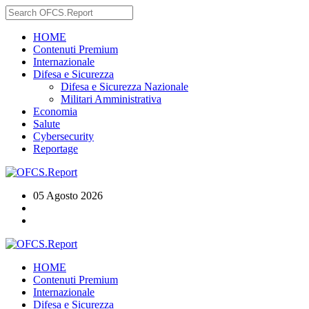
HOME
Contenuti Premium
Internazionale
Difesa e Sicurezza
Difesa e Sicurezza Nazionale
Militari Amministrativa
Economia
Salute
Cybersecurity
Reportage
05 Agosto 2026
HOME
Contenuti Premium
Internazionale
Difesa e Sicurezza