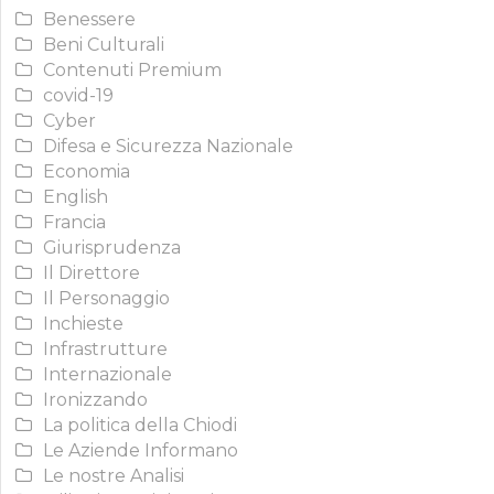
Benessere
Beni Culturali
Contenuti Premium
covid-19
Cyber
Difesa e Sicurezza Nazionale
Economia
English
Francia
Giurisprudenza
Il Direttore
Il Personaggio
Inchieste
Infrastrutture
Internazionale
Ironizzando
La politica della Chiodi
Le Aziende Informano
Le nostre Analisi