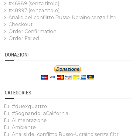
#46989 (senza titolo)
#48997 (senza titolo)
Analisi del conflitto Russo-Ucraino senza filtri
Checkout
Order Confirmation
Order Failed
DONAZIONI
CATEGORIES
#duexquattro
#SognandoLaCalifornia
Alimentazione
Ambiente
Analisi del conflitto Russo-Ucraino senza filtri