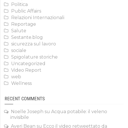
Politica
Public Affairs
Relazioni Internazionali
Reportage
Salute
Sestante.blog
sicurezza sul lavoro
sociale
Spigolature storiche
Uncategorized
Video Report
web
Wellness
RECENT COMMENTS
Noelle Joseph
su
Acqua potabile: il veleno
invisibile
Averi Bean
su
Ecco il video retweettato da