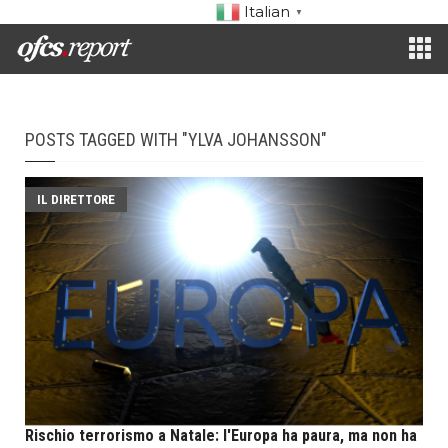
Italian
▼
POSTS TAGGED WITH "YLVA JOHANSSON"
IL DIRETTORE
Rischio terrorismo a Natale: l'Europa ha paura, ma non ha