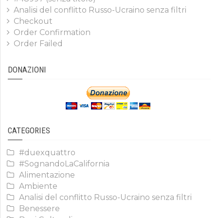
Analisi del conflitto Russo-Ucraino senza filtri
Checkout
Order Confirmation
Order Failed
DONAZIONI
CATEGORIES
#duexquattro
#SognandoLaCalifornia
Alimentazione
Ambiente
Analisi del conflitto Russo-Ucraino senza filtri
Benessere