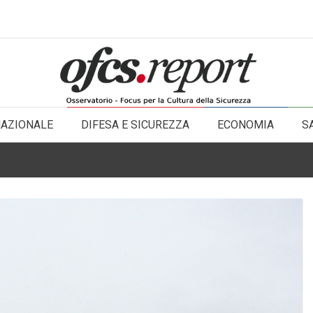
NAZIONALE
DIFESA E SICUREZZA
ECONOMIA
S