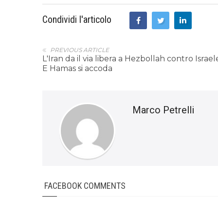
Condividi l'articolo
PREVIOUS ARTICLE
L'Iran da il via libera a Hezbollah contro Israel
E Hamas si accoda
Marco Petrelli
FACEBOOK COMMENTS