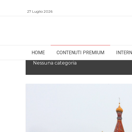
27 Luglio 2026
HOME
CONTENUTI PREMIUM
INTER
Nessuna categoria