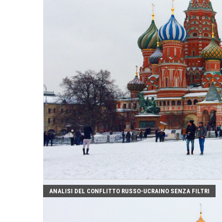
ANALISI DEL CONFLITTO RUSSO-UCRAINO SENZA FILTRI