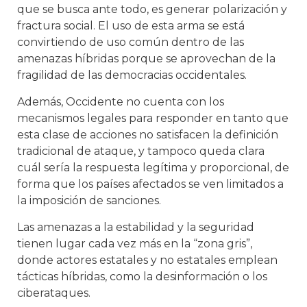
que se busca ante todo, es generar polarización y
fractura social. El uso de esta arma se está
convirtiendo de uso común dentro de las
amenazas híbridas porque se aprovechan de la
fragilidad de las democracias occidentales.
Además, Occidente no cuenta con los
mecanismos legales para responder en tanto que
esta clase de acciones no satisfacen la definición
tradicional de ataque, y tampoco queda clara
cuál sería la respuesta legítima y proporcional, de
forma que los países afectados se ven limitados a
la imposición de sanciones.
Las amenazas a la estabilidad y la seguridad
tienen lugar cada vez más en la “zona gris”,
donde actores estatales y no estatales emplean
tácticas híbridas, como la desinformación o los
ciberataques.