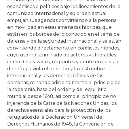
económicos o políticos bajo los lineamientos de la
comunidad internacional y su orden actual,
empujan sus agendas convirtiendo a la persona
en movilidad en estas amenazas híbridas, que
están en los bordes de lo conocido en el tema de
defensa y de la seguridad internacional y se están
convirtiendo directamente en conflictos híbridos,
cuyo uso indiscriminado de actores vulnerables
como desplazados, migrantes y gente en calidad
de refugio viola el derecho y la costumbre
internacional y los derechos básicos de las
personas, minando adicionalmente el principio de
la soberanía, base del orden y del equilibrio
mundial desde 1648, así como el principio de no
injerencia de la Carta de las Naciones Unidas, los
derechos esenciales para la protección de los
refugiados de la Declaración Universal de
Derechos Humanos de 1948, la Convención de