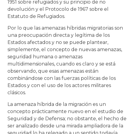
1951 sobre refugiados y su principio de no
devolución y el Protocolo de 1967 sobre el
Estatuto de Refugiados.
Por lo que las amenazas híbridas migratorias son
una preocupación directa y legítima de los
Estados afectados y no se puede plantear,
simplemente, el concepto de nuevas amenazas,
seguridad humana o amenazas
multidimensionales, cuando es claro y se está
observando, que esas amenazas están
combinándose con las fuerzas políticas de los
Estados y con el uso de los actores militares
clásicos.
La amenaza híbrida de la migración es un
concepto prácticamente nuevo en el estudio de
Seguridad y de Defensa; no obstante, el hecho de
ser analizado desde una mirada ampliadora de la
seguridad lo ha relegado a un sentido todavía