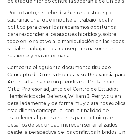
de ataque híbrido contra la soberanía de un país.
Por lo tanto; se debe diseñar una estrategia
supranacional que impulse el trabajo legal y
político para crear los mecanismos oportunos
para responder a los ataques híbridos y, sobre
todo en lo relativo a la manipulación en las redes
sociales, trabajar para conseguir una sociedad
resiliente y más informada.
Comparto el siguiente documento titulado
Concepto de Guerra Híbrida y su Relevancia para
América Latina
de mi queridísimo Dr. Román
Ortiz; Profesor adjunto del Centro de Estudios
Hemisféricos de Defensa, William J. Perry, quien
detalladamente y de forma muy clara nos explica
este dilema conceptual con la finalidad de
establecer algunos criterios para definir qué
desafíos de seguridad merecen ser analizados
desde la perspectiva de los conflictos híbridos, un