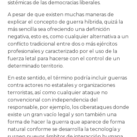
sistémicas de las democracias liberales.
A pesar de que existen muchas maneras de
explicar el concepto de guerra híbrida, quizá la
más sencilla sea ofreciendo una definición
negativa, esto es, como cualquier alternativa a un
conflicto tradicional entre dos o más ejércitos
profesionales y caracterizado por el uso de la
fuerza letal para hacerse con el control de un
determinado territorio.
En este sentido, el término podría incluir guerras
contra actores no estatales y organizaciones
terroristas, así como cualquier ataque no
convencional con independencia del
responsable, por ejemplo, los ciberataques donde
existe un gran vacío legal y son también una
forma de hacer la guerra que aparece de forma
natural conforme se desarrolla la tecnología y
surgen nuevos ámbitos de interacción humana.