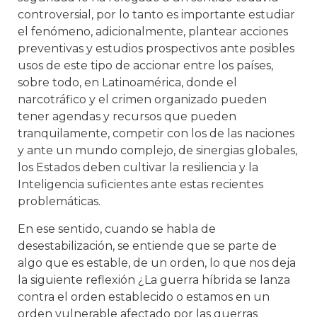
controversial, por lo tanto es importante estudiar
el fenómeno, adicionalmente, plantear acciones
preventivas y estudios prospectivos ante posibles
usos de este tipo de accionar entre los países,
sobre todo, en Latinoamérica, donde el
narcotráfico y el crimen organizado pueden
tener agendas y recursos que pueden
tranquilamente, competir con los de las naciones
y ante un mundo complejo, de sinergias globales,
los Estados deben cultivar la resiliencia y la
Inteligencia suficientes ante estas recientes
problemáticas.
En ese sentido, cuando se habla de
desestabilización, se entiende que se parte de
algo que es estable, de un orden, lo que nos deja
la siguiente reflexión ¿La guerra híbrida se lanza
contra el orden establecido o estamos en un
orden vulnerable afectado por las guerras