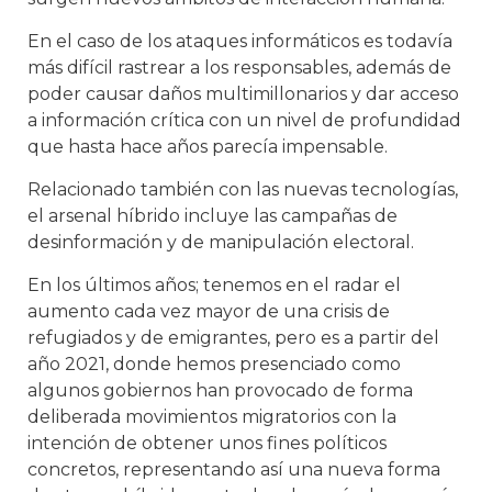
En el caso de los ataques informáticos es todavía
más difícil rastrear a los responsables, además de
poder causar daños multimillonarios y dar acceso
a información crítica con un nivel de profundidad
que hasta hace años parecía impensable.
Relacionado también con las nuevas tecnologías,
el arsenal híbrido incluye las campañas de
desinformación y de manipulación electoral.
En los últimos años; tenemos en el radar el
aumento cada vez mayor de una crisis de
refugiados y de emigrantes, pero es a partir del
año 2021, donde hemos presenciado como
algunos gobiernos han provocado de forma
deliberada movimientos migratorios con la
intención de obtener unos fines políticos
concretos, representando así una nueva forma