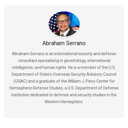
Abraham Serrano
Abraham Serrano is an international security and defense
consultant specializing in geostrategy, international
intelligence, and human rights. He is a member of the U.S.
Department of State's Overseas Security Advisory Council
(OSAC) and a graduate of the William J. Perry Center for
Hemispheric Defense Studies, a U.S. Department of Defense
institution dedicated to defense and security studies in the
Western Hemisphere.