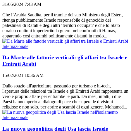
31/05/2024 7:43 AM
Che l’Arabia Saudita, per il tramite del suo Ministero degli Esteri,
ritenga pubblicamente Israele responsabile di genocidio dei
palestinesi di Rafah e degli altri ‘territori occupati’ e che lo Stato
ebraico continui imperterrito la guerra nei confronti di Hamas,
apparendo così entrambi politicamente distanti in modo...
Internazionale
Da Marte alle fattorie verticali: gli affari tra Israele e
Emirati Arabi
15/02/2021 10:36 AM
Dallo spazio all'agricoltura, passando per turismo e hi-tech,
l'apertura delle relazioni tra Israele e gli Emirati Arabi rappresenta un
vero e proprio affare per entrambe le parti. Da mesi, infatti, i due
Paesi hanno aperto al dialogo di pace che supera le divisioni
religiose e non solo, per aprire a scambi di ogni genere. Mohamed...
Internazionale
La nuova geopolitica degli Usa lascia Israele