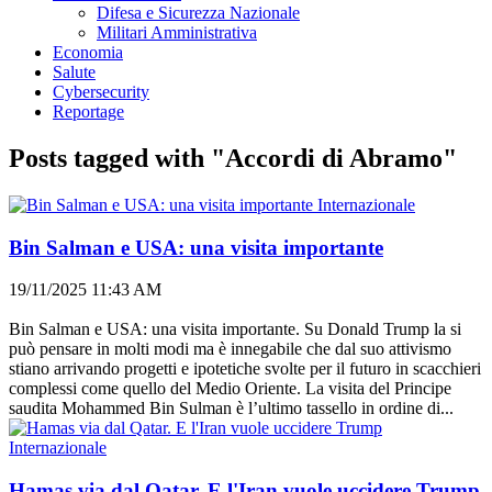
Difesa e Sicurezza Nazionale
Militari Amministrativa
Economia
Salute
Cybersecurity
Reportage
Posts tagged with "Accordi di Abramo"
Internazionale
Bin Salman e USA: una visita importante
19/11/2025 11:43 AM
Bin Salman e USA: una visita importante. Su Donald Trump la si
può pensare in molti modi ma è innegabile che dal suo attivismo
stiano arrivando progetti e ipotetiche svolte per il futuro in scacchieri
complessi come quello del Medio Oriente. La visita del Principe
saudita Mohammed Bin Sulman è l’ultimo tassello in ordine di...
Internazionale
Hamas via dal Qatar. E l'Iran vuole uccidere Trump