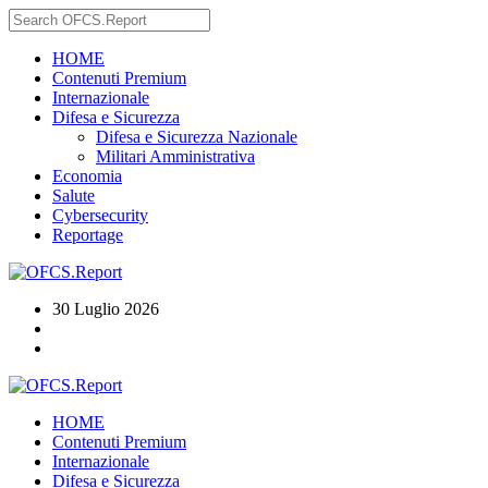
HOME
Contenuti Premium
Internazionale
Difesa e Sicurezza
Difesa e Sicurezza Nazionale
Militari Amministrativa
Economia
Salute
Cybersecurity
Reportage
30 Luglio 2026
HOME
Contenuti Premium
Internazionale
Difesa e Sicurezza