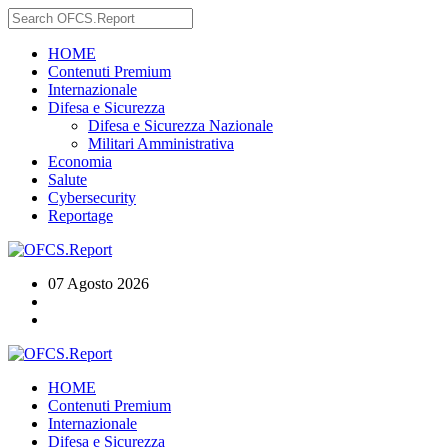
HOME
Contenuti Premium
Internazionale
Difesa e Sicurezza
Difesa e Sicurezza Nazionale
Militari Amministrativa
Economia
Salute
Cybersecurity
Reportage
07 Agosto 2026
HOME
Contenuti Premium
Internazionale
Difesa e Sicurezza