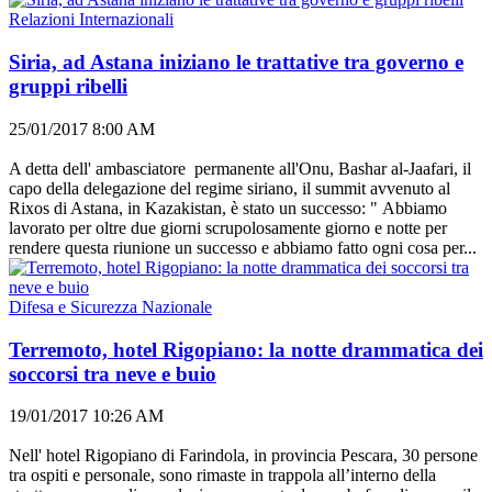
Relazioni Internazionali
Siria, ad Astana iniziano le trattative tra governo e
gruppi ribelli
25/01/2017 8:00 AM
A detta dell' ambasciatore permanente all'Onu, Bashar al-Jaafari, il
capo della delegazione del regime siriano, il summit avvenuto al
Rixos di Astana, in Kazakistan, è stato un successo: " Abbiamo
lavorato per oltre due giorni scrupolosamente giorno e notte per
rendere questa riunione un successo e abbiamo fatto ogni cosa per...
Difesa e Sicurezza Nazionale
Terremoto, hotel Rigopiano: la notte drammatica dei
soccorsi tra neve e buio
19/01/2017 10:26 AM
Nell' hotel Rigopiano di Farindola, in provincia Pescara, 30 persone
tra ospiti e personale, sono rimaste in trappola all’interno della