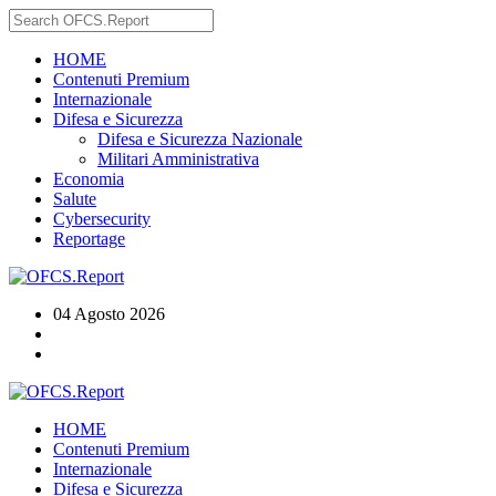
HOME
Contenuti Premium
Internazionale
Difesa e Sicurezza
Difesa e Sicurezza Nazionale
Militari Amministrativa
Economia
Salute
Cybersecurity
Reportage
04 Agosto 2026
HOME
Contenuti Premium
Internazionale
Difesa e Sicurezza