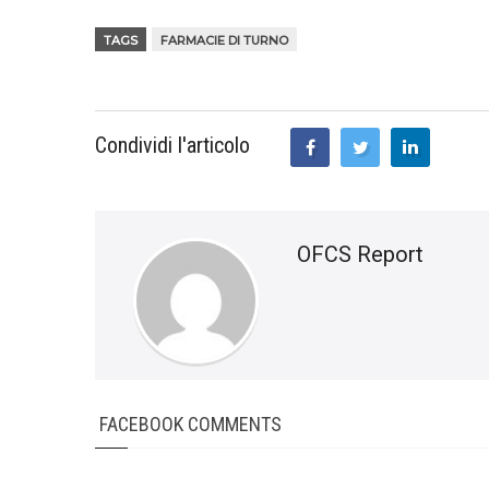
TAGS
FARMACIE DI TURNO
Condividi l'articolo
OFCS Report
FACEBOOK COMMENTS