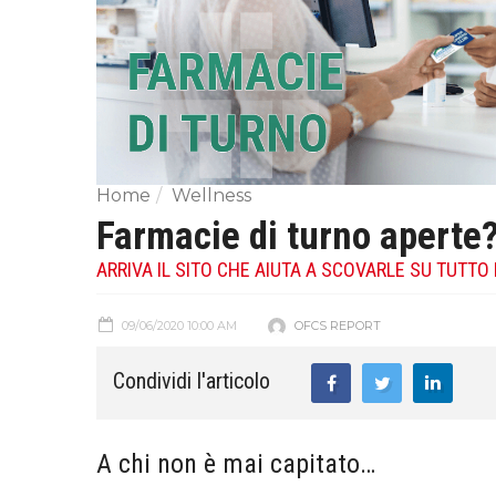
Home
Wellness
Farmacie di turno aperte
ARRIVA IL SITO CHE AIUTA A SCOVARLE SU TUTTO
09/06/2020 10:00 AM
OFCS REPORT
Condividi l'articolo
A chi non è mai capitato…