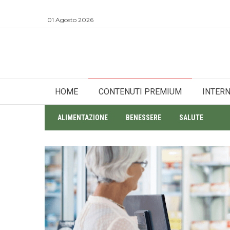
01 Agosto 2026
HOME
CONTENUTI PREMIUM
INTER
ALIMENTAZIONE
BENESSERE
SALUTE