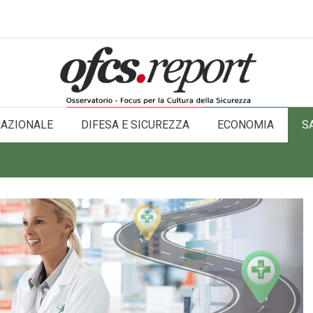
NAZIONALE
DIFESA E SICUREZZA
ECONOMIA
S