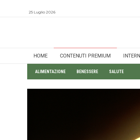
25 Luglio 2026
HOME
CONTENUTI PREMIUM
INTER
ALIMENTAZIONE
BENESSERE
SALUTE