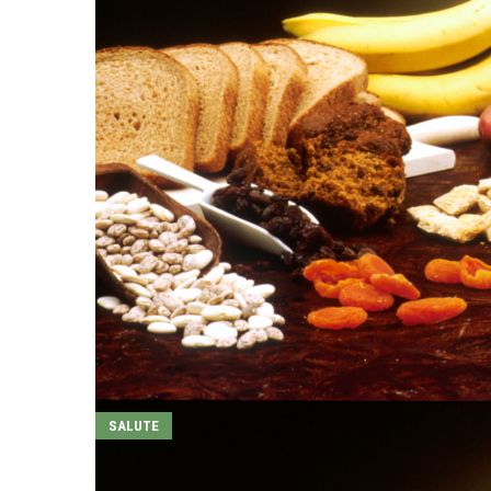
SALUTE