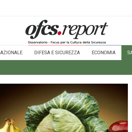
NAZIONALE
DIFESA E SICUREZZA
ECONOMIA
S