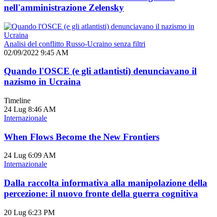
nell'amministrazione Zelensky
Analisi del conflitto Russo-Ucraino senza filtri
02/09/2022 9:45 AM
Quando l'OSCE (e gli atlantisti) denunciavano il
nazismo in Ucraina
Timeline
24 Lug
8:46 AM
Internazionale
When Flows Become the New Frontiers
24 Lug
6:09 AM
Internazionale
Dalla raccolta informativa alla manipolazione della
percezione: il nuovo fronte della guerra cognitiva
20 Lug
6:23 PM