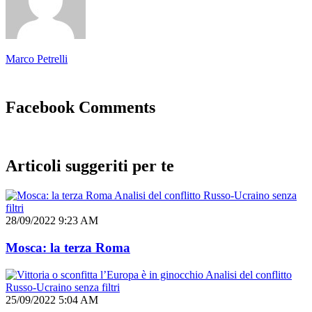
Marco Petrelli
Facebook Comments
Articoli suggeriti per te
Analisi del conflitto Russo-Ucraino senza
filtri
28/09/2022 9:23 AM
Mosca: la terza Roma
Analisi del conflitto
Russo-Ucraino senza filtri
25/09/2022 5:04 AM