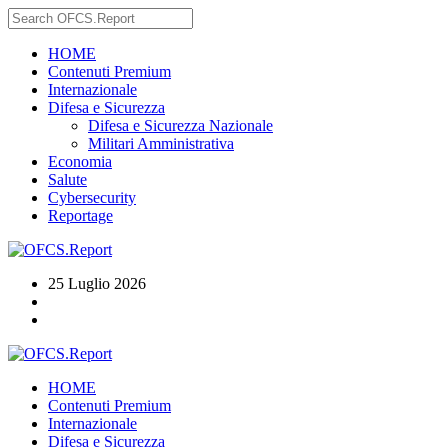
HOME
Contenuti Premium
Internazionale
Difesa e Sicurezza
Difesa e Sicurezza Nazionale
Militari Amministrativa
Economia
Salute
Cybersecurity
Reportage
25 Luglio 2026
HOME
Contenuti Premium
Internazionale
Difesa e Sicurezza