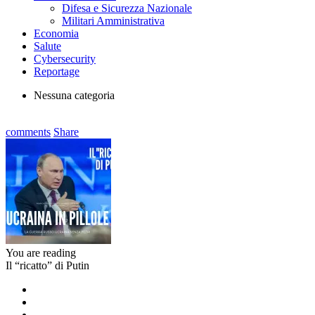
Difesa e Sicurezza Nazionale
Militari Amministrativa
Economia
Salute
Cybersecurity
Reportage
Nessuna categoria
comments
Share
You are reading
Il “ricatto” di Putin