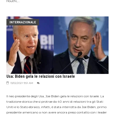
Houthi,...
INTERNAZIONALE
Usa: Biden gela le relazioni con Israele
13/02/2021 9:51 AM
Il neo presidente degli Usa, Joe Biden gela le relazioni con Israele. La
tradizione storica che si protrae da 40 anni di relazioni tra gli Stati
Uniti e lo Stato ebraico, infatti, è stata interrotta da Joe Biden, primo
presidente americano a non avere ancora preso contatto con i leader