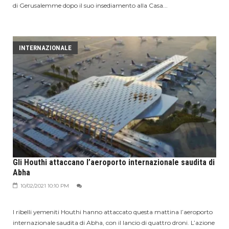
di Gerusalemme dopo il suo insediamento alla Casa...
INTERNAZIONALE
Gli Houthi attaccano l’aeroporto internazionale saudita di
Abha
10/02/2021 10:10 PM
I ribelli yemeniti Houthi hanno attaccato questa mattina l’aeroporto
internazionale saudita di Abha, con il lancio di quattro droni. L’azione