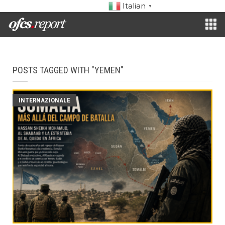
Italian
▼
POSTS TAGGED WITH "YEMEN"
INTERNAZIONALE