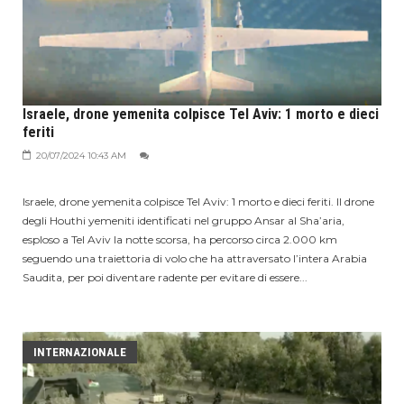
Israele, drone yemenita colpisce Tel Aviv: 1 morto e dieci
feriti
20/07/2024 10:43 AM
Israele, drone yemenita colpisce Tel Aviv: 1 morto e dieci feriti. Il drone
degli Houthi yemeniti identificati nel gruppo Ansar al Sha’aria,
esploso a Tel Aviv la notte scorsa, ha percorso circa 2.000 km
seguendo una traiettoria di volo che ha attraversato l’intera Arabia
Saudita, per poi diventare radente per evitare di essere...
INTERNAZIONALE