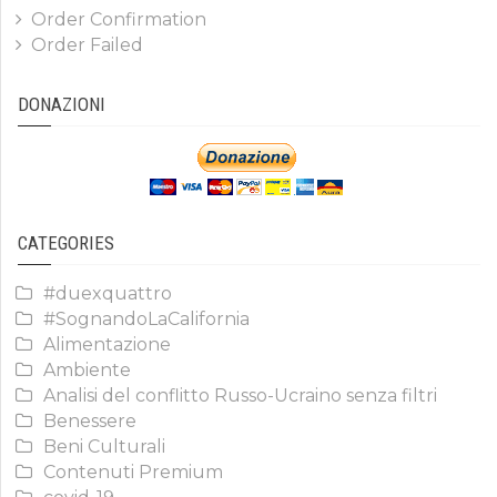
Order Confirmation
Order Failed
DONAZIONI
CATEGORIES
#duexquattro
#SognandoLaCalifornia
Alimentazione
Ambiente
Analisi del conflitto Russo-Ucraino senza filtri
Benessere
Beni Culturali
Contenuti Premium