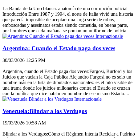
La Banda de la Uno blanca: anatomía de una corrupción policial
Introducción Entre 1987 y 1994, el norte de Italia vivió una historia
que parecía imposible de aceptar: una larga serie de robos,
emboscadas y asesinatos estaba siendo cometida, en buena parte,
por hombres que cada mañana se ponían un uniforme de policía...
Internazionale
Argentina: Cuando el Estado paga dos veces
30/03/2026 12:25 PM
Argentina, cuando el Estado paga dos veces:Fargosi, Burford y los
Juicios que vacían la Caja Pública Alejandro Fargosi no es solo un
nombre más en la lista de diputados nacionales: es el hilo visible de
una trama donde los juicios millonarios contra el Estado se cruzan
con la política que dice hablar en nombre de ese mismo Estado....
Internazionale
Venezuela:Blindar a los Verdugos
19/03/2026 10:58 AM
Blindar a los Verdugos:Cómo el Régimen Intenta Reciclar a Padrino