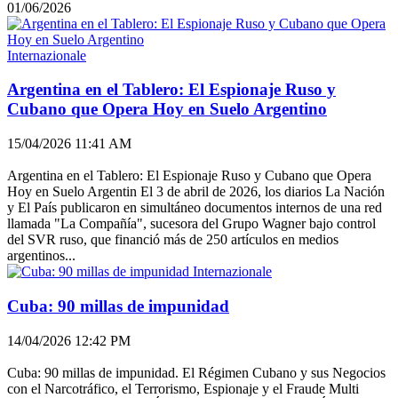
01/06/2026
Internazionale
Argentina en el Tablero: El Espionaje Ruso y
Cubano que Opera Hoy en Suelo Argentino
15/04/2026 11:41 AM
Argentina en el Tablero: El Espionaje Ruso y Cubano que Opera
Hoy en Suelo Argentin El 3 de abril de 2026, los diarios La Nación
y El País publicaron en simultáneo documentos internos de una red
llamada "La Compañía", sucesora del Grupo Wagner bajo control
del SVR ruso, que financió más de 250 artículos en medios
argentinos...
Internazionale
Cuba: 90 millas de impunidad
14/04/2026 12:42 PM
Cuba: 90 millas de impunidad. El Régimen Cubano y sus Negocios
con el Narcotráfico, el Terrorismo, Espionaje y el Fraude Multi