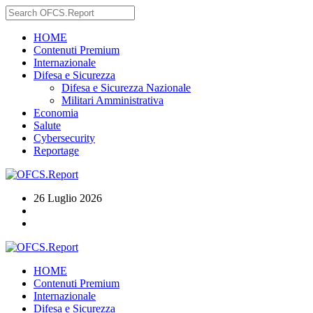
HOME
Contenuti Premium
Internazionale
Difesa e Sicurezza
Difesa e Sicurezza Nazionale
Militari Amministrativa
Economia
Salute
Cybersecurity
Reportage
26 Luglio 2026
HOME
Contenuti Premium
Internazionale
Difesa e Sicurezza