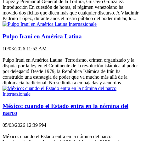
López y Premiar al General de la Tortura, Gustavo González.
Introducción En cuestión de horas, el régimen venezolano ha
movido dos fichas que dicen más que cualquier discurso. A Vladimir
Padrino López, durante años el rostro público del poder militar, lo...
Internazionale
Pulpo Iraní en América Latina
10/03/2026 11:52 AM
Pulpo Iraní en América Latina: Terrorismo, crimen organizado y la
disputa por la ley en el Continente de la revolución islámica al poder
por delegació Desde 1979, la República Islámica de Irán ha
construido una estrategia de poder que va mucho más allá de la
diplomacia tradicional. No se limita a embajadas y acuerdos...
Internazionale
México: cuando el Estado entra en la nómina del
narco
05/03/2026 12:39 PM
México: cuando el Estado entra en la nómina del narco.