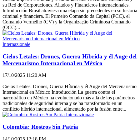
su Red de Corporaciones, Aliados y Financieros Internacionales.
Introducción Brasil atraviesa una etapa sin precedentes en su historia
criminal y financiera. El Primeiro Comando da Capital (PCC), el
Comando Vermelho (CV) y la Organização Criminosa Comando
(OCC)...
Internazionale
Cielos Letales: Drones, Guerra Híbrida y él Auge del
Mercenarismo Internacional en México
17/10/2025 11:20 AM
Cielos Letales: Drones, Guerra Híbrida y él Auge del Mercenarismo
Internacional en México Introducción La guerra contra el
narcotráfico en México ha evolucionado más allá de los parámetros
tradicionales de seguridad interna y se ha transformado en un
conflicto híbrido internacional, alimentado por la fusión entre...
Internazionale
Colombia: Rostros Sin Patria
14/10/2025 12:18 PM