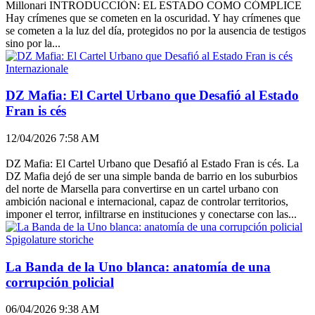
Millonari INTRODUCCIÓN: EL ESTADO COMO CÓMPLICE
Hay crímenes que se cometen en la oscuridad. Y hay crímenes que
se cometen a la luz del día, protegidos no por la ausencia de testigos
sino por la...
Internazionale
DZ Mafia: El Cartel Urbano que Desafió al Estado
Fran is cés
12/04/2026 7:58 AM
DZ Mafia: El Cartel Urbano que Desafió al Estado Fran is cés. La
DZ Mafia dejó de ser una simple banda de barrio en los suburbios
del norte de Marsella para convertirse en un cartel urbano con
ambición nacional e internacional, capaz de controlar territorios,
imponer el terror, infiltrarse en instituciones y conectarse con las...
Spigolature storiche
La Banda de la Uno blanca: anatomía de una
corrupción policial
06/04/2026 9:38 AM