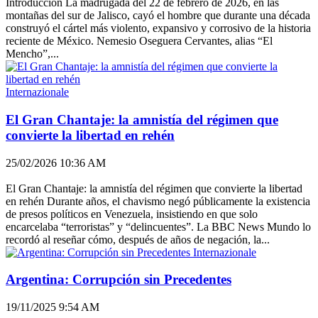
Introducción La madrugada del 22 de febrero de 2026, en las
montañas del sur de Jalisco, cayó el hombre que durante una década
construyó el cártel más violento, expansivo y corrosivo de la historia
reciente de México. Nemesio Oseguera Cervantes, alias “El
Mencho”,...
Internazionale
El Gran Chantaje: la amnistía del régimen que
convierte la libertad en rehén
25/02/2026 10:36 AM
El Gran Chantaje: la amnistía del régimen que convierte la libertad
en rehén Durante años, el chavismo negó públicamente la existencia
de presos políticos en Venezuela, insistiendo en que solo
encarcelaba “terroristas” y “delincuentes”. La BBC News Mundo lo
recordó al reseñar cómo, después de años de negación, la...
Internazionale
Argentina: Corrupción sin Precedentes
19/11/2025 9:54 AM