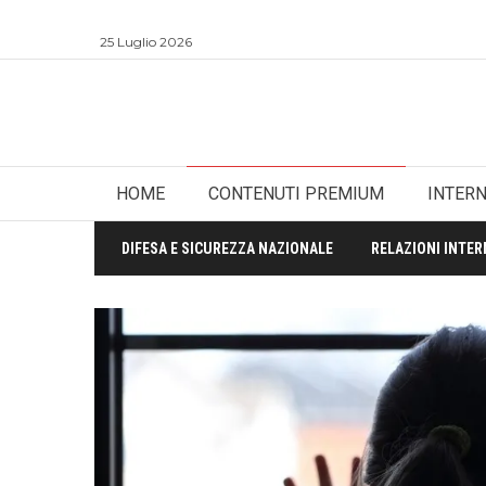
25 Luglio 2026
HOME
CONTENUTI PREMIUM
INTER
DIFESA E SICUREZZA NAZIONALE
RELAZIONI INTER