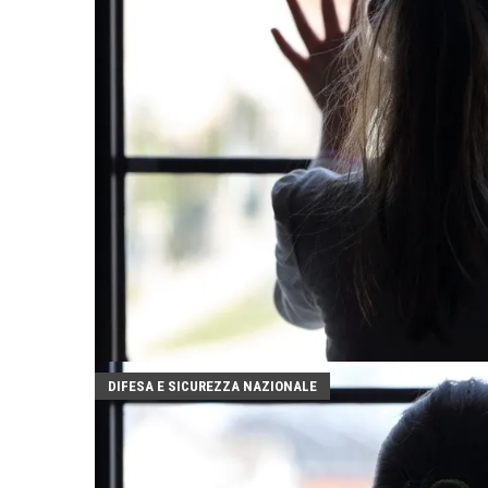
DIFESA E SICUREZZA NAZIONALE