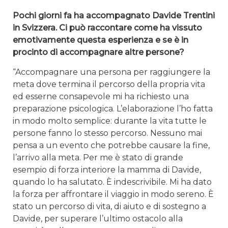
Pochi giorni fa ha accompagnato Davide Trentini
in Svizzera. Ci può raccontare come ha vissuto
emotivamente questa esperienza e se è in
procinto di accompagnare altre persone?
“Accompagnare una persona per raggiungere la
meta dove termina il percorso della propria vita
ed esserne consapevole mi ha richiesto una
preparazione psicologica. L’elaborazione l’ho fatta
in modo molto semplice: durante la vita tutte le
persone fanno lo stesso percorso. Nessuno mai
pensa a un evento che potrebbe causare la fine,
l’arrivo alla meta. Per me è stato di grande
esempio di forza interiore la mamma di Davide,
quando lo ha salutato. È indescrivibile. Mi ha dato
la forza per affrontare il viaggio in modo sereno. È
stato un percorso di vita, di aiuto e di sostegno a
Davide, per superare l’ultimo ostacolo alla