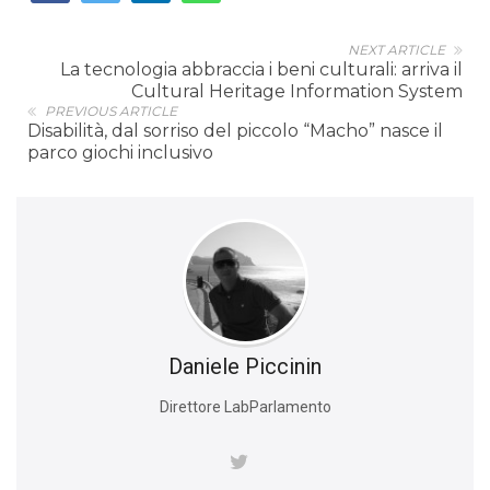
NEXT ARTICLE
La tecnologia abbraccia i beni culturali: arriva il
Cultural Heritage Information System
PREVIOUS ARTICLE
Disabilità, dal sorriso del piccolo “Macho” nasce il
parco giochi inclusivo
Daniele Piccinin
Direttore LabParlamento