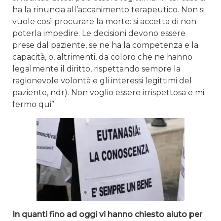
ha la rinuncia all’accanimento terapeutico. Non si
vuole così procurare la morte: si accetta di non
poterla impedire. Le decisioni devono essere
prese dal paziente, se ne ha la competenza e la
capacità, o, altrimenti, da coloro che ne hanno
legalmente il diritto, rispettando sempre la
ragionevole volontà e gli interessi legittimi del
paziente, ndr). Non voglio essere irrispettosa e mi
fermo qui”.
In quanti fino ad oggi vi hanno chiesto aiuto per