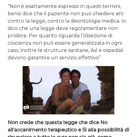
“Non è esattamente espresso in questi termini,
bensì dice che il paziente non può chiedere atti
contro la legge, contro la deontologia medica. Io
dico che una legge deve regolamentare non
proibire. Per quanto riguarda l’obiezione di
coscienza non può essere generalizzata in ogni
caso, inoltre le strutture sanitarie, Asl e ospedali
devono garantire un servizio effettivo”.
Non crede che questa legge che dice No
all’accanimento terapeutico e Sì alla possibilità di