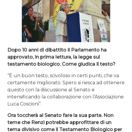
Dopo 10 anni di dibattito il Parlamento ha
approvato, in prima lettura, la legge sul
testamento biologico. Come giudica il testo?
“È un buon testo, scivoloso in certi punti, che va
certamente migliorato. Spero si riesca ad ottenere
questo con la discussione al Senato e
intensificando la collaborazione con l’Associazione
Luca Coscioni”.
Ora toccherà al Senato fare la sua parte. Non
teme che Renzi potrebbe approfittare di un
tema divisivo come il Testamento Biologico per